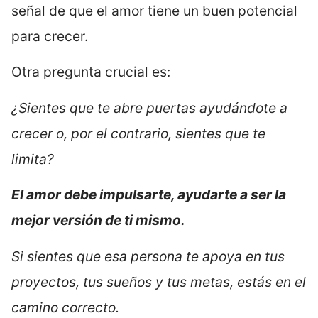
señal de que el amor tiene un buen potencial
para crecer.
Otra pregunta crucial es:
¿Sientes que te abre puertas ayudándote a
crecer o, por el contrario, sientes que te
limita?
El amor debe impulsarte, ayudarte a ser la
mejor versión de ti mismo.
Si sientes que esa persona te apoya en tus
proyectos, tus sueños y tus metas, estás en el
camino correcto.