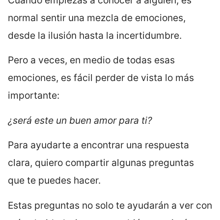
Cuando empiezas a conocer a alguien, es
normal sentir una mezcla de emociones,
desde la ilusión hasta la incertidumbre.
Pero a veces, en medio de todas esas
emociones, es fácil perder de vista lo más
importante:
¿será este un buen amor para ti?
Para ayudarte a encontrar una respuesta
clara, quiero compartir algunas preguntas
que te puedes hacer.
Estas preguntas no solo te ayudarán a ver con