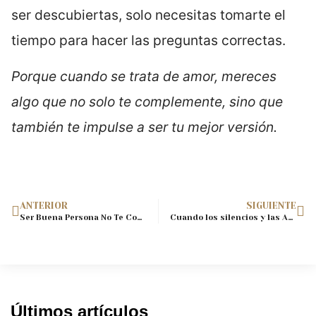
ser descubiertas, solo necesitas tomarte el
tiempo para hacer las preguntas correctas.
Porque cuando se trata de amor, mereces
algo que no solo te complemente, sino que
también te impulse a ser tu mejor versión.
ANTERIOR
SIGUIENTE
Ser Buena Persona No Te Convierte en Buena Pareja
Cuando los silencios y las Actitudes de tu Pareja Hablan Más que las Palabras
Últimos artículos