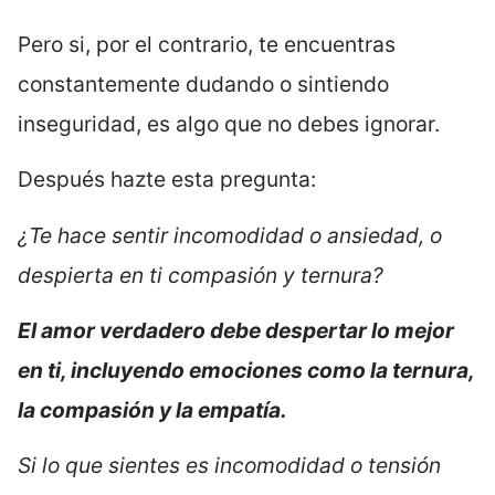
Pero si, por el contrario, te encuentras
constantemente dudando o sintiendo
inseguridad, es algo que no debes ignorar.
Después hazte esta pregunta:
¿Te hace sentir incomodidad o ansiedad, o
despierta en ti compasión y ternura?
El amor verdadero debe despertar lo mejor
en ti, incluyendo emociones como la ternura,
la compasión y la empatía.
Si lo que sientes es incomodidad o tensión