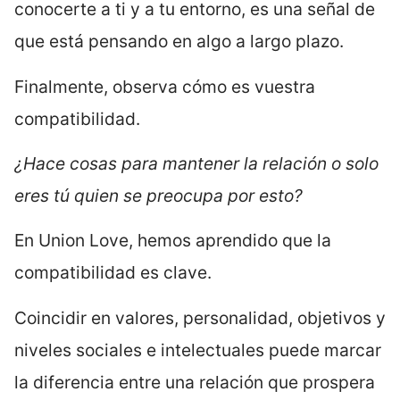
conocerte a ti y a tu entorno, es una señal de
que está pensando en algo a largo plazo.
Finalmente, observa cómo es vuestra
compatibilidad.
¿Hace cosas para mantener la relación o solo
eres tú quien se preocupa por esto?
En Union Love, hemos aprendido que la
compatibilidad es clave.
Coincidir en valores, personalidad, objetivos y
niveles sociales e intelectuales puede marcar
la diferencia entre una relación que prospera