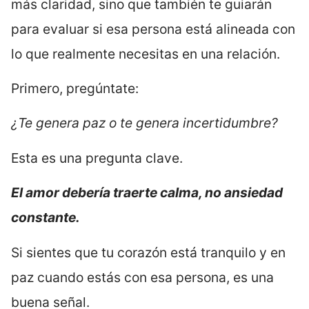
más claridad, sino que también te guiarán
para evaluar si esa persona está alineada con
lo que realmente necesitas en una relación.
Primero, pregúntate:
¿Te genera paz o te genera incertidumbre?
Esta es una pregunta clave.
El amor debería traerte calma, no ansiedad
constante.
Si sientes que tu corazón está tranquilo y en
paz cuando estás con esa persona, es una
buena señal.