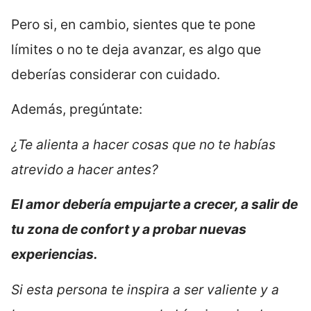
Pero si, en cambio, sientes que te pone
límites o no te deja avanzar, es algo que
deberías considerar con cuidado.
Además, pregúntate:
¿Te alienta a hacer cosas que no te habías
atrevido a hacer antes?
El amor debería empujarte a crecer, a salir de
tu zona de confort y a probar nuevas
experiencias.
Si esta persona te inspira a ser valiente y a