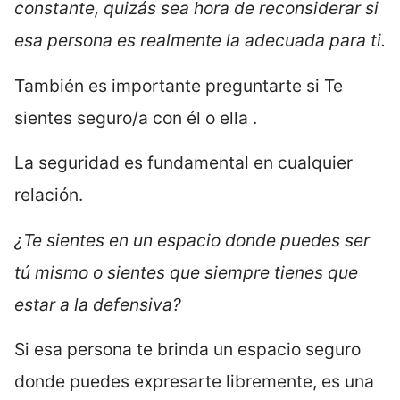
constante, quizás sea hora de reconsiderar si
esa persona es realmente la adecuada para ti.
También es importante preguntarte si Te
sientes seguro/a con él o ella .
La seguridad es fundamental en cualquier
relación.
¿Te sientes en un espacio donde puedes ser
tú mismo o sientes que siempre tienes que
estar a la defensiva?
Si esa persona te brinda un espacio seguro
donde puedes expresarte libremente, es una