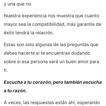
y una que no.
Nuestra experiencia nos muestra que cuanto
mayor sea la compatibilidad, más garantía de
éxito tendrá la relación.
Estas son solo algunas de las preguntas que
debes hacerte si te encuentras dudando
sobre si esa persona será un buen amor para
ti.
Escucha a tu corazón, pero también escucha
a tu razón.
A veces, las respuestas están ahí, esperando