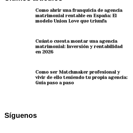
Como abrir una franquicia de agencia
matrimonial rentable en España: El
modelo Union Love que triunfa
Cuánto cuesta montar una agencia
matrimonial: Inversión y rentabilidad
en 2026
Como ser Matchmaker profesional y
vivir de ello teniendo tu propia agencia:
Guía paso a paso
Síguenos