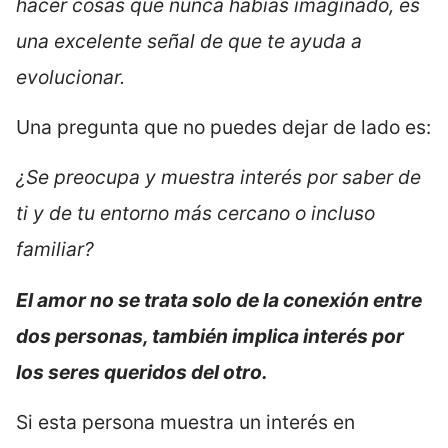
hacer cosas que nunca habías imaginado, es
una excelente señal de que te ayuda a
evolucionar.
Una pregunta que no puedes dejar de lado es:
¿Se preocupa y muestra interés por saber de
ti y de tu entorno más cercano o incluso
familiar?
El amor no se trata solo de la conexión entre
dos personas, también implica interés por
los seres queridos del otro.
Si esta persona muestra un interés en