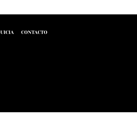
UICIA
CONTACTO