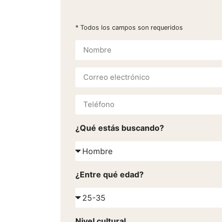
* Todos los campos son requeridos
¿Qué estás buscando?
¿Entre qué edad?
Nivel cultural