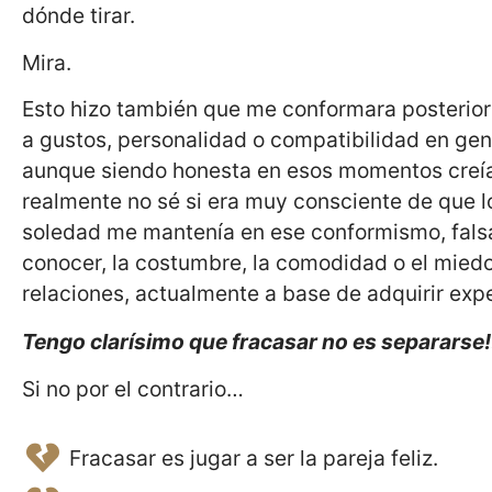
dónde tirar.
Mira.
Esto hizo también que me conformara posterio
a gustos, personalidad o compatibilidad en gen
aunque siendo honesta en esos momentos creía 
realmente no sé si era muy consciente de que lo
soledad me mantenía en ese conformismo, fals
conocer, la costumbre, la comodidad o el miedo
relaciones, actualmente a base de adquirir exp
Tengo clarísimo que fracasar no es separarse!
Si no por el contrario…
Fracasar es jugar a ser la pareja feliz.