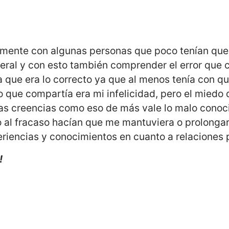
rmente con algunas personas que poco tenían que
eral y con esto también comprender el error que c
que era lo correcto ya que al menos tenía con qu
 que compartía era mi infelicidad, pero el miedo 
as creencias como eso de más vale lo malo conoc
 al fracaso hacían que me mantuviera o prolongar
eriencias y conocimientos en cuanto a relaciones
!