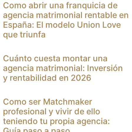
Como abrir una franquicia de
agencia matrimonial rentable en
España: El modelo Union Love
que triunfa
Cuánto cuesta montar una
agencia matrimonial: Inversión
y rentabilidad en 2026
Como ser Matchmaker
profesional y vivir de ello
teniendo tu propia agencia:
Guía paso a paso