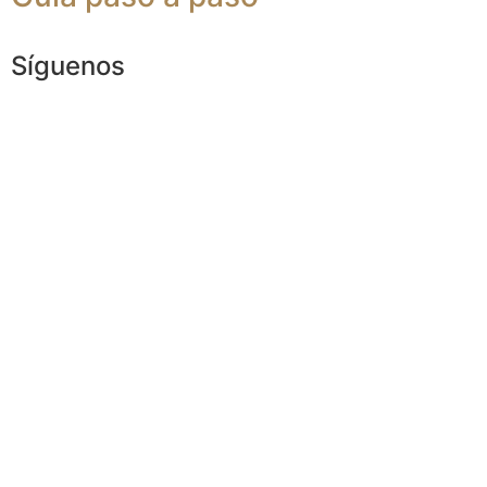
Síguenos