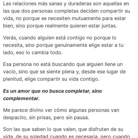
Las relaciones más sanas y duraderas son aquellas en
las que dos personas completas deciden compartir su
vida, no porque se necesiten mutuamente para estar
bien, sino porque realmente quieren estar juntas.
Verás, cuando alguien está contigo no porque lo
necesita, sino porque genuinamente elige estar a tu
lado, eso lo cambia todo.
Esa persona no está buscando que alguien llene un
vacío, sino que se siente plena y, desde ese lugar de
plenitud, elige compartir su vida contigo.
Es un amor que no busca completar, sino
complementar.
Me parece divino ver cómo algunas personas van
despacito, sin prisas, pero sin pausa.
Son las que saben lo que valen, que disfrutan de su
vida, de su soledad cuando es necesaria, pero cuando