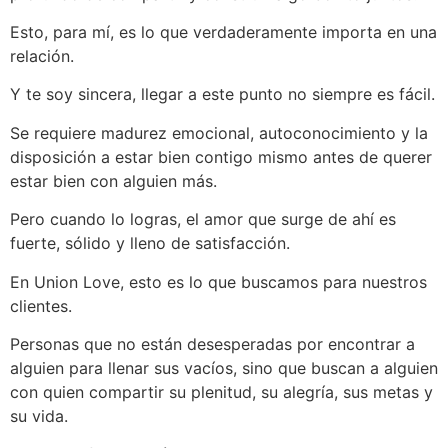
Esto, para mí, es lo que verdaderamente importa en una
relación.
Y te soy sincera, llegar a este punto no siempre es fácil.
Se requiere madurez emocional, autoconocimiento y la
disposición a estar bien contigo mismo antes de querer
estar bien con alguien más.
Pero cuando lo logras, el amor que surge de ahí es
fuerte, sólido y lleno de satisfacción.
En Union Love, esto es lo que buscamos para nuestros
clientes.
Personas que no están desesperadas por encontrar a
alguien para llenar sus vacíos, sino que buscan a alguien
con quien compartir su plenitud, su alegría, sus metas y
su vida.