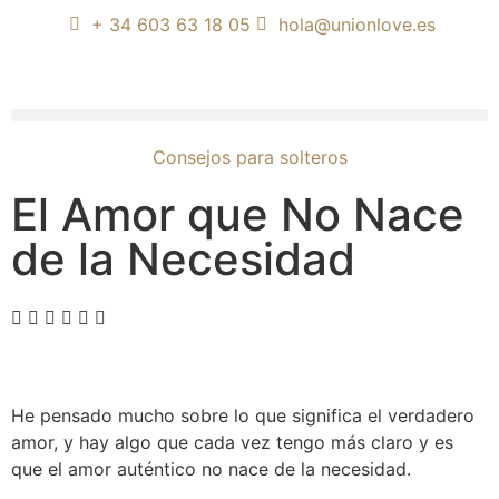
+ 34 603 63 18 05
hola@unionlove.es
Consejos para solteros
El Amor que No Nace
de la Necesidad
He pensado mucho sobre lo que significa el verdadero
amor, y hay algo que cada vez tengo más claro y es
que el amor auténtico no nace de la necesidad.