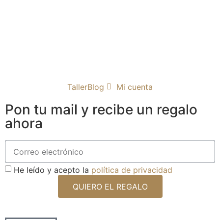
Taller
Blog
Mi cuenta
Pon tu mail y recibe un regalo
ahora
He leído y acepto la
política de privacidad
QUIERO EL REGALO