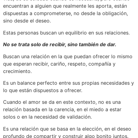
encuentran a alguien que realmente les aporta, están
dispuestas a comprometerse, no desde la obligación,
sino desde el deseo.
Estas personas buscan un equilibrio en sus relaciones.
No se trata solo de recibir, sino también de dar.
Buscan una relación en la que puedan ofrecer lo mismo
que esperan recibir, cariño, respeto, compañía y
crecimiento.
Es un balance perfecto entre sus propias necesidades y
lo que están dispuestos a ofrecer.
Cuando el amor se da en este contexto, no es una
relación basada en la carencia, en el miedo a estar
solos o en la necesidad de validación.
Es una relación que se basa en la elección, en el deseo
profundo de compartir y construir algo bonito juntos.