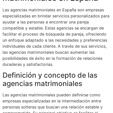
Las agencias matrimoniales en España son empresas
especializadas en brindar servicios personalizados para
ayudar a las personas a encontrar una pareja
compatible y estable. Estas agencias se encargan de
facilitar el proceso de búsqueda de pareja, ofreciendo
un enfoque adaptado a las necesidades y preferencias
individuales de cada cliente. A través de sus servicios,
las agencias matrimoniales buscan aumentar las
posibilidades de éxito en la formación de relaciones
duraderas y satisfactorias.
Definición y concepto de las
agencias matrimoniales
Las agencias matrimoniales pueden definirse como
empresas especializadas en la intermediación entre
personas solteras que buscan una relación estable y
comprometida. Su principal objetivo es facilitar el