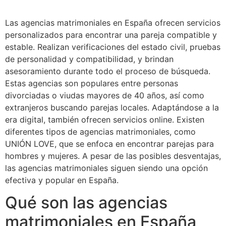
Las agencias matrimoniales en España ofrecen servicios
personalizados para encontrar una pareja compatible y
estable. Realizan verificaciones del estado civil, pruebas
de personalidad y compatibilidad, y brindan
asesoramiento durante todo el proceso de búsqueda.
Estas agencias son populares entre personas
divorciadas o viudas mayores de 40 años, así como
extranjeros buscando parejas locales. Adaptándose a la
era digital, también ofrecen servicios online. Existen
diferentes tipos de agencias matrimoniales, como
UNIÓN LOVE, que se enfoca en encontrar parejas para
hombres y mujeres. A pesar de las posibles desventajas,
las agencias matrimoniales siguen siendo una opción
efectiva y popular en España.
Qué son las agencias
matrimoniales en España