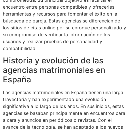
encuentro entre personas compatibles y ofrecerles
herramientas y recursos para fomentar el éxito en la
búsqueda de pareja. Estas agencias se diferencian de
los sitios de citas online por su enfoque personalizado y
su compromiso de verificar la información de los
usuarios y realizar pruebas de personalidad y
compatibilidad.
Historia y evolución de las
agencias matrimoniales en
España
Las agencias matrimoniales en España tienen una larga
trayectoria y han experimentado una evolución
significativa a lo largo de los años. En sus inicios, estas
agencias se basaban principalmente en encuentros cara
a cara y anuncios en periódicos o revistas. Con el
avance de la tecnología, se han adaptado a los nuevos