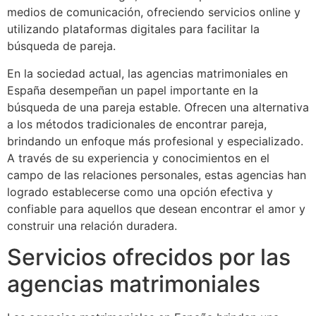
medios de comunicación, ofreciendo servicios online y
utilizando plataformas digitales para facilitar la
búsqueda de pareja.
En la sociedad actual, las agencias matrimoniales en
España desempeñan un papel importante en la
búsqueda de una pareja estable. Ofrecen una alternativa
a los métodos tradicionales de encontrar pareja,
brindando un enfoque más profesional y especializado.
A través de su experiencia y conocimientos en el
campo de las relaciones personales, estas agencias han
logrado establecerse como una opción efectiva y
confiable para aquellos que desean encontrar el amor y
construir una relación duradera.
Servicios ofrecidos por las
agencias matrimoniales