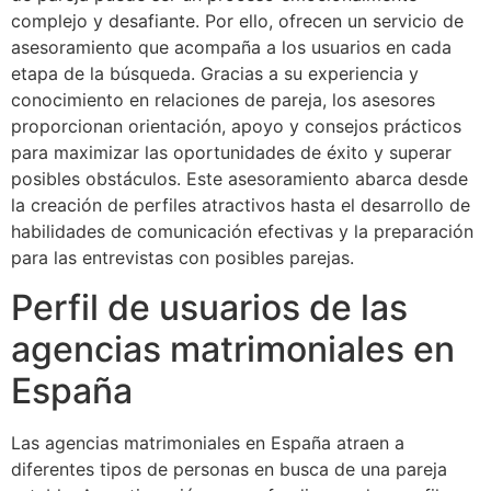
complejo y desafiante. Por ello, ofrecen un servicio de
asesoramiento que acompaña a los usuarios en cada
etapa de la búsqueda. Gracias a su experiencia y
conocimiento en relaciones de pareja, los asesores
proporcionan orientación, apoyo y consejos prácticos
para maximizar las oportunidades de éxito y superar
posibles obstáculos. Este asesoramiento abarca desde
la creación de perfiles atractivos hasta el desarrollo de
habilidades de comunicación efectivas y la preparación
para las entrevistas con posibles parejas.
Perfil de usuarios de las
agencias matrimoniales en
España
Las agencias matrimoniales en España atraen a
diferentes tipos de personas en busca de una pareja