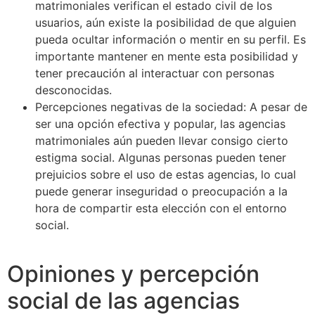
matrimoniales verifican el estado civil de los
usuarios, aún existe la posibilidad de que alguien
pueda ocultar información o mentir en su perfil. Es
importante mantener en mente esta posibilidad y
tener precaución al interactuar con personas
desconocidas.
Percepciones negativas de la sociedad: A pesar de
ser una opción efectiva y popular, las agencias
matrimoniales aún pueden llevar consigo cierto
estigma social. Algunas personas pueden tener
prejuicios sobre el uso de estas agencias, lo cual
puede generar inseguridad o preocupación a la
hora de compartir esta elección con el entorno
social.
Opiniones y percepción
social de las agencias