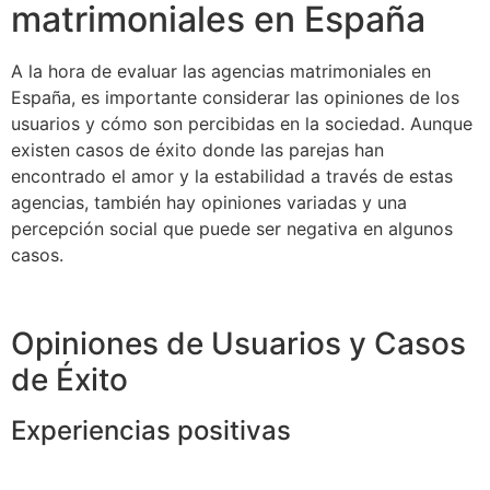
matrimoniales en España
A la hora de evaluar las agencias matrimoniales en
España, es importante considerar las opiniones de los
usuarios y cómo son percibidas en la sociedad. Aunque
existen casos de éxito donde las parejas han
encontrado el amor y la estabilidad a través de estas
agencias, también hay opiniones variadas y una
percepción social que puede ser negativa en algunos
casos.
Opiniones de Usuarios y Casos
de Éxito
Experiencias positivas