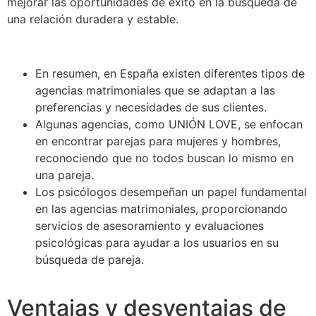
mejorar las oportunidades de éxito en la búsqueda de
una relación duradera y estable.
En resumen, en España existen diferentes tipos de
agencias matrimoniales que se adaptan a las
preferencias y necesidades de sus clientes.
Algunas agencias, como UNIÓN LOVE, se enfocan
en encontrar parejas para mujeres y hombres,
reconociendo que no todos buscan lo mismo en
una pareja.
Los psicólogos desempeñan un papel fundamental
en las agencias matrimoniales, proporcionando
servicios de asesoramiento y evaluaciones
psicológicas para ayudar a los usuarios en su
búsqueda de pareja.
Ventajas y desventajas de