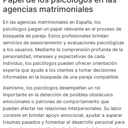
agencias matrimoniales
En las agencias matrimoniales en España, los
psicólogos juegan un papel relevante en el proceso de
búsqueda de pareja. Estos profesionales brindan
servicios de asesoramiento y evaluaciones psicológicas
a los usuarios. Mediante la comprensión profunda de la
personalidad, intereses y expectativas de cada
individuo, los psicólogos pueden ofrecer orientación
experta que ayude a los clientes a tomar decisiones
informadas en la búsqueda de una pareja compatible.
Asimismo, los psicólogos desempeñan un rol
importante en la detección de posibles obstáculos
emocionales o patrones de comportamiento que
puedan afectar las relaciones interpersonales. Su labor
consiste en brindar apoyo emocional, ayudar a superar
traumas pasados y fomentar el desarrollo personal para