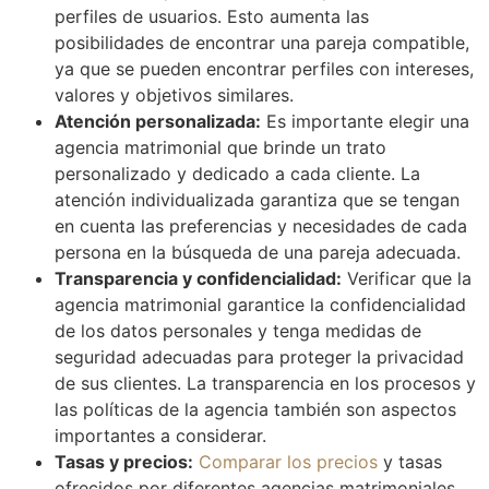
perfiles de usuarios. Esto aumenta las
posibilidades de encontrar una pareja compatible,
ya que se pueden encontrar perfiles con intereses,
valores y objetivos similares.
Atención personalizada:
Es importante elegir una
agencia matrimonial que brinde un trato
personalizado y dedicado a cada cliente. La
atención individualizada garantiza que se tengan
en cuenta las preferencias y necesidades de cada
persona en la búsqueda de una pareja adecuada.
Transparencia y confidencialidad:
Verificar que la
agencia matrimonial garantice la confidencialidad
de los datos personales y tenga medidas de
seguridad adecuadas para proteger la privacidad
de sus clientes. La transparencia en los procesos y
las políticas de la agencia también son aspectos
importantes a considerar.
Tasas y precios:
Comparar los precios
y tasas
ofrecidos por diferentes agencias matrimoniales