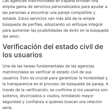
Las agencias matrimoniales en España brindan una
amplia gama de servicios personalizados para ayudar a
las personas a encontrar una pareja compatible y
estable. Estos servicios van más allá de la simple
búsqueda de perfiles, adoptando un enfoque integral
para aumentar las posibilidades de éxito en la búsqueda
del amor.
Verificación del estado civil de
los usuarios
Una de las tareas fundamentales de las agencias
matrimoniales es verificar el estado civil de sus
usuarios. Esto es crucial para garantizar la honestidad y
la transparencia en el proceso de búsqueda de pareja. A
través de la verificación, se confirma si los usuarios son
solteros, divorciados o viudos, brindando mayor
seguridad y confianza a quienes buscan una relación
seria.