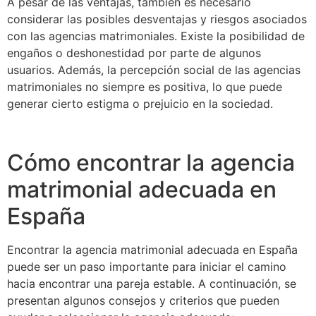
A pesar de las ventajas, también es necesario
considerar las posibles desventajas y riesgos asociados
con las agencias matrimoniales. Existe la posibilidad de
engaños o deshonestidad por parte de algunos
usuarios. Además, la percepción social de las agencias
matrimoniales no siempre es positiva, lo que puede
generar cierto estigma o prejuicio en la sociedad.
Cómo encontrar la agencia
matrimonial adecuada en
España
Encontrar la agencia matrimonial adecuada en España
puede ser un paso importante para iniciar el camino
hacia encontrar una pareja estable. A continuación, se
presentan algunos consejos y criterios que pueden