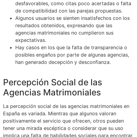
desfavorables, como citas poco acertadas o falta
de compatibilidad con las parejas propuestas.
Algunos usuarios se sienten insatisfechos con los
resultados obtenidos, expresando que las
agencias matrimoniales no cumplieron sus
expectativas.
Hay casos en los que la falta de transparencia o
posibles engaños por parte de algunas agencias,
han generado decepción y desconfianza.
Percepción Social de las
Agencias Matrimoniales
La percepción social de las agencias matrimoniales en
España es variada. Mientras que algunos valoran
positivamente el servicio que ofrecen, otros pueden
tener una mirada escéptica o considerar que su uso
implica una falta de habilidades sociales para encontrar