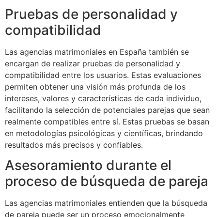
Pruebas de personalidad y
compatibilidad
Las agencias matrimoniales en España también se
encargan de realizar pruebas de personalidad y
compatibilidad entre los usuarios. Estas evaluaciones
permiten obtener una visión más profunda de los
intereses, valores y características de cada individuo,
facilitando la selección de potenciales parejas que sean
realmente compatibles entre sí. Estas pruebas se basan
en metodologías psicológicas y científicas, brindando
resultados más precisos y confiables.
Asesoramiento durante el
proceso de búsqueda de pareja
Las agencias matrimoniales entienden que la búsqueda
de pareja puede ser un proceso emocionalmente