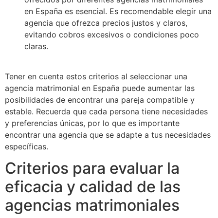
en España es esencial. Es recomendable elegir una
agencia que ofrezca precios justos y claros,
evitando cobros excesivos o condiciones poco
claras.
Tener en cuenta estos criterios al seleccionar una
agencia matrimonial en España puede aumentar las
posibilidades de encontrar una pareja compatible y
estable. Recuerda que cada persona tiene necesidades
y preferencias únicas, por lo que es importante
encontrar una agencia que se adapte a tus necesidades
específicas.
Criterios para evaluar la
eficacia y calidad de las
agencias matrimoniales