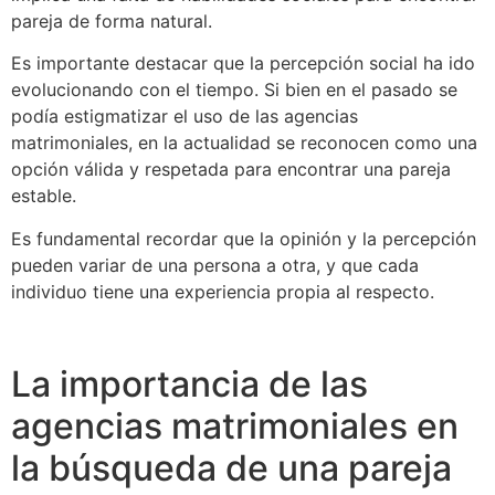
pareja de forma natural.
Es importante destacar que la percepción social ha ido
evolucionando con el tiempo. Si bien en el pasado se
podía estigmatizar el uso de las agencias
matrimoniales, en la actualidad se reconocen como una
opción válida y respetada para encontrar una pareja
estable.
Es fundamental recordar que la opinión y la percepción
pueden variar de una persona a otra, y que cada
individuo tiene una experiencia propia al respecto.
La importancia de las
agencias matrimoniales en
la búsqueda de una pareja