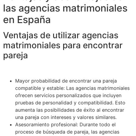
las agencias matrimoniales
en España
Ventajas de utilizar agencias
matrimoniales para encontrar
pareja
Mayor probabilidad de encontrar una pareja
compatible y estable: Las agencias matrimoniales
ofrecen servicios personalizados que incluyen
pruebas de personalidad y compatibilidad. Esto
aumenta las posibilidades de éxito al encontrar
una pareja con intereses y valores similares.
Asesoramiento profesional: Durante todo el
proceso de búsqueda de pareja, las agencias