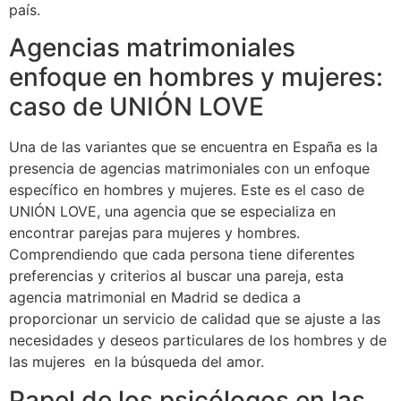
país.
Agencias matrimoniales
enfoque en hombres y mujeres:
caso de UNIÓN LOVE
Una de las variantes que se encuentra en España es la
presencia de agencias matrimoniales con un enfoque
específico en hombres y mujeres. Este es el caso de
UNIÓN LOVE, una agencia que se especializa en
encontrar parejas para mujeres y hombres.
Comprendiendo que cada persona tiene diferentes
preferencias y criterios al buscar una pareja, esta
agencia matrimonial en Madrid se dedica a
proporcionar un servicio de calidad que se ajuste a las
necesidades y deseos particulares de los hombres y de
las mujeres en la búsqueda del amor.
Papel de los psicólogos en las