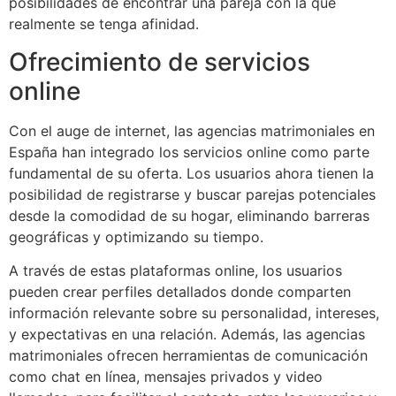
posibilidades de encontrar una pareja con la que
realmente se tenga afinidad.
Ofrecimiento de servicios
online
Con el auge de internet, las agencias matrimoniales en
España han integrado los servicios online como parte
fundamental de su oferta. Los usuarios ahora tienen la
posibilidad de registrarse y buscar parejas potenciales
desde la comodidad de su hogar, eliminando barreras
geográficas y optimizando su tiempo.
A través de estas plataformas online, los usuarios
pueden crear perfiles detallados donde comparten
información relevante sobre su personalidad, intereses,
y expectativas en una relación. Además, las agencias
matrimoniales ofrecen herramientas de comunicación
como chat en línea, mensajes privados y video