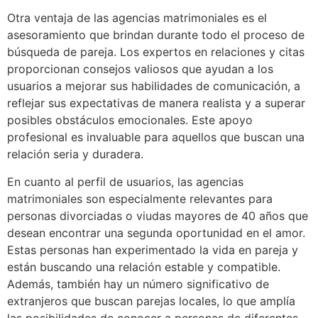
Otra ventaja de las agencias matrimoniales es el
asesoramiento que brindan durante todo el proceso de
búsqueda de pareja. Los expertos en relaciones y citas
proporcionan consejos valiosos que ayudan a los
usuarios a mejorar sus habilidades de comunicación, a
reflejar sus expectativas de manera realista y a superar
posibles obstáculos emocionales. Este apoyo
profesional es invaluable para aquellos que buscan una
relación seria y duradera.
En cuanto al perfil de usuarios, las agencias
matrimoniales son especialmente relevantes para
personas divorciadas o viudas mayores de 40 años que
desean encontrar una segunda oportunidad en el amor.
Estas personas han experimentado la vida en pareja y
están buscando una relación estable y compatible.
Además, también hay un número significativo de
extranjeros que buscan parejas locales, lo que amplía
las posibilidades de conocer a personas de diferentes