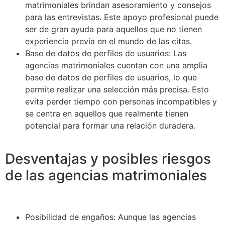
matrimoniales brindan asesoramiento y consejos
para las entrevistas. Este apoyo profesional puede
ser de gran ayuda para aquellos que no tienen
experiencia previa en el mundo de las citas.
Base de datos de perfiles de usuarios: Las
agencias matrimoniales cuentan con una amplia
base de datos de perfiles de usuarios, lo que
permite realizar una selección más precisa. Esto
evita perder tiempo con personas incompatibles y
se centra en aquellos que realmente tienen
potencial para formar una relación duradera.
Desventajas y posibles riesgos
de las agencias matrimoniales
Posibilidad de engaños: Aunque las agencias