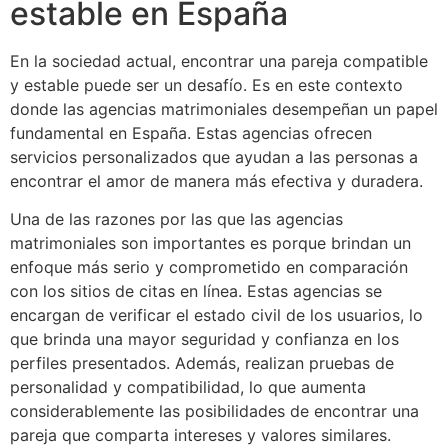
estable en España
En la sociedad actual, encontrar una pareja compatible
y estable puede ser un desafío. Es en este contexto
donde las agencias matrimoniales desempeñan un papel
fundamental en España. Estas agencias ofrecen
servicios personalizados que ayudan a las personas a
encontrar el amor de manera más efectiva y duradera.
Una de las razones por las que las agencias
matrimoniales son importantes es porque brindan un
enfoque más serio y comprometido en comparación
con los sitios de citas en línea. Estas agencias se
encargan de verificar el estado civil de los usuarios, lo
que brinda una mayor seguridad y confianza en los
perfiles presentados. Además, realizan pruebas de
personalidad y compatibilidad, lo que aumenta
considerablemente las posibilidades de encontrar una
pareja que comparta intereses y valores similares.