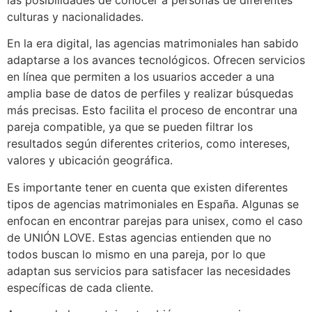
culturas y nacionalidades.
En la era digital, las agencias matrimoniales han sabido
adaptarse a los avances tecnológicos. Ofrecen servicios
en línea que permiten a los usuarios acceder a una
amplia base de datos de perfiles y realizar búsquedas
más precisas. Esto facilita el proceso de encontrar una
pareja compatible, ya que se pueden filtrar los
resultados según diferentes criterios, como intereses,
valores y ubicación geográfica.
Es importante tener en cuenta que existen diferentes
tipos de agencias matrimoniales en España. Algunas se
enfocan en encontrar parejas para unisex, como el caso
de UNIÓN LOVE. Estas agencias entienden que no
todos buscan lo mismo en una pareja, por lo que
adaptan sus servicios para satisfacer las necesidades
específicas de cada cliente.