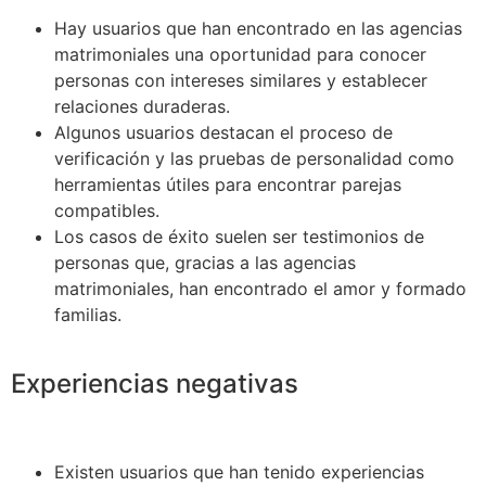
Hay usuarios que han encontrado en las agencias
matrimoniales una oportunidad para conocer
personas con intereses similares y establecer
relaciones duraderas.
Algunos usuarios destacan el proceso de
verificación y las pruebas de personalidad como
herramientas útiles para encontrar parejas
compatibles.
Los casos de éxito suelen ser testimonios de
personas que, gracias a las agencias
matrimoniales, han encontrado el amor y formado
familias.
Experiencias negativas
Existen usuarios que han tenido experiencias