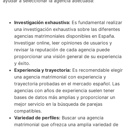
ayudar a seleccionar la agencia adecuada:
Investigación exhaustiva:
Es fundamental realizar
una investigación exhaustiva sobre las diferentes
agencias matrimoniales disponibles en España.
Investigar online, leer opiniones de usuarios y
revisar la reputación de cada agencia puede
proporcionar una visión general de su experiencia
y éxito.
Experiencia y trayectoria:
Es recomendable elegir
una agencia matrimonial con experiencia y
trayectoria probadas en el mercado español. Las
agencias con años de experiencia suelen tener
bases de datos más amplias y proporcionar un
mejor servicio en la búsqueda de parejas
compatibles.
Variedad de perfiles:
Buscar una agencia
matrimonial que ofrezca una amplia variedad de