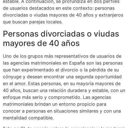
estable. A continuación, se profundiza en dos perfiles
de usuarios destacados en este contexto: personas
divorciadas o viudas mayores de 40 años y extranjeros
que buscan parejas locales.
Personas divorciadas o viudas
mayores de 40 años
Uno de los grupos más representativos de usuarios de
las agencias matrimoniales en España son las personas
que han experimentado el divorcio o la pérdida de su
cónyuge y desean encontrar una segunda oportunidad
en el amor. Estas personas, en su mayoría mayores de
40 años, buscan una relación duradera y estable, con un
enfoque más serio y comprometido. Las agencias
matrimoniales brindan un entorno propicio para
conocer a personas en situaciones similares y con una
mentalidad compatible.