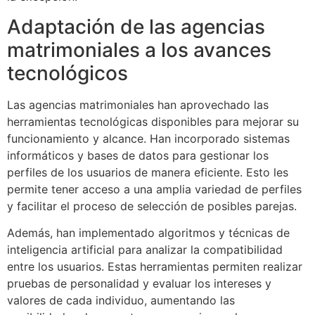
Adaptación de las agencias
matrimoniales a los avances
tecnológicos
Las agencias matrimoniales han aprovechado las
herramientas tecnológicas disponibles para mejorar su
funcionamiento y alcance. Han incorporado sistemas
informáticos y bases de datos para gestionar los
perfiles de los usuarios de manera eficiente. Esto les
permite tener acceso a una amplia variedad de perfiles
y facilitar el proceso de selección de posibles parejas.
Además, han implementado algoritmos y técnicas de
inteligencia artificial para analizar la compatibilidad
entre los usuarios. Estas herramientas permiten realizar
pruebas de personalidad y evaluar los intereses y
valores de cada individuo, aumentando las