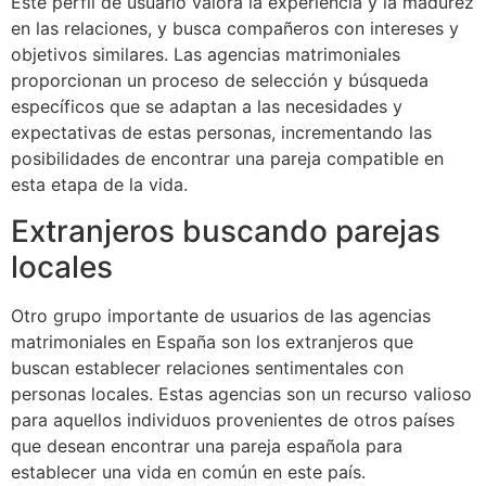
Este perfil de usuario valora la experiencia y la madurez
en las relaciones, y busca compañeros con intereses y
objetivos similares. Las agencias matrimoniales
proporcionan un proceso de selección y búsqueda
específicos que se adaptan a las necesidades y
expectativas de estas personas, incrementando las
posibilidades de encontrar una pareja compatible en
esta etapa de la vida.
Extranjeros buscando parejas
locales
Otro grupo importante de usuarios de las agencias
matrimoniales en España son los extranjeros que
buscan establecer relaciones sentimentales con
personas locales. Estas agencias son un recurso valioso
para aquellos individuos provenientes de otros países
que desean encontrar una pareja española para
establecer una vida en común en este país.