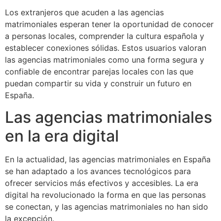
Los extranjeros que acuden a las agencias
matrimoniales esperan tener la oportunidad de conocer
a personas locales, comprender la cultura española y
establecer conexiones sólidas. Estos usuarios valoran
las agencias matrimoniales como una forma segura y
confiable de encontrar parejas locales con las que
puedan compartir su vida y construir un futuro en
España.
Las agencias matrimoniales
en la era digital
En la actualidad, las agencias matrimoniales en España
se han adaptado a los avances tecnológicos para
ofrecer servicios más efectivos y accesibles. La era
digital ha revolucionado la forma en que las personas
se conectan, y las agencias matrimoniales no han sido
la excepción.