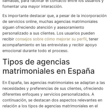
llamadas, para facilitar el contacto entre los usuarios y
fomentar una mayor interacción.
Es importante destacar que, a pesar de la incorporación
de servicios online, muchas agencias matrimoniales
siguen ofreciendo atención y asesoramiento
personalizado a sus clientes. Los usuarios pueden
recibir
consejos sobre cómo mejorar su perfil
, tener
acompañamiento en las entrevistas y recibir apoyo
emocional durante todo el proceso.
Tipos de agencias
matrimoniales en España
En España, las agencias matrimoniales se adaptan a las
necesidades y preferencias de sus clientes, ofreciendo
diferentes enfoques y servicios personalizados. A
continuación, se destacan dos aspectos relevantes en
relación a los tipos de agencias matrimoniales en el