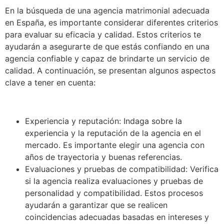
En la búsqueda de una agencia matrimonial adecuada
en España, es importante considerar diferentes criterios
para evaluar su eficacia y calidad. Estos criterios te
ayudarán a asegurarte de que estás confiando en una
agencia confiable y capaz de brindarte un servicio de
calidad. A continuación, se presentan algunos aspectos
clave a tener en cuenta:
Experiencia y reputación: Indaga sobre la
experiencia y la reputación de la agencia en el
mercado. Es importante elegir una agencia con
años de trayectoria y buenas referencias.
Evaluaciones y pruebas de compatibilidad: Verifica
si la agencia realiza evaluaciones y pruebas de
personalidad y compatibilidad. Estos procesos
ayudarán a garantizar que se realicen
coincidencias adecuadas basadas en intereses y