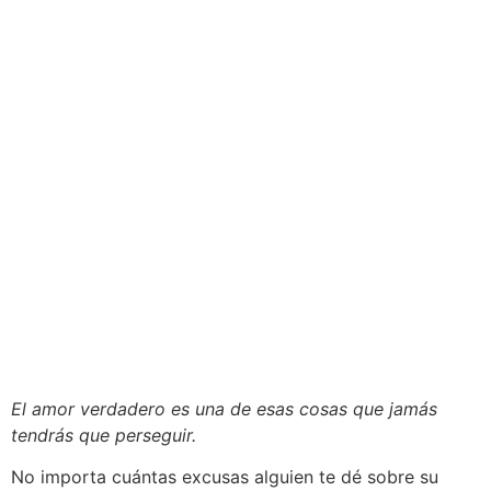
El amor verdadero es una de esas cosas que jamás
tendrás que perseguir.
No importa cuántas excusas alguien te dé sobre su