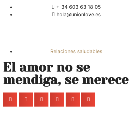
+ 34 603 63 18 05
hola@unionlove.es
Relaciones saludables
El amor no se
mendiga, se merece