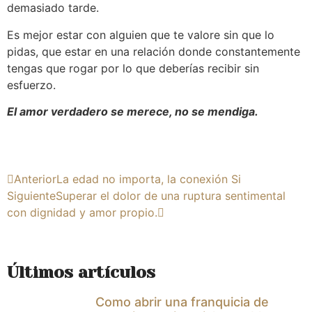
demasiado tarde.
Es mejor estar con alguien que te valore sin que lo
pidas, que estar en una relación donde constantemente
tengas que rogar por lo que deberías recibir sin
esfuerzo.
El amor verdadero se merece, no se mendiga.
Anterior
La edad no importa, la conexión Si
Siguiente
Superar el dolor de una ruptura sentimental
con dignidad y amor propio.
Últimos artículos
Como abrir una franquicia de