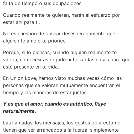
falta de tiempo o sus ocupaciones.
Cuando realmente te quieren, harán el esfuerzo por
estar ahí para ti.
No es cuestión de buscar desesperadamente que
alguien te ame o te priorice.
Porque, si lo piensas, cuando alguien realmente te
valora, no necesitas rogarle ni forzar las cosas para que
esté presente en tu vida.
En Union Love, hemos visto muchas veces cómo las
personas que se valoran mutuamente encuentran el
tiempo y las maneras de estar juntas.
Y es que el amor, cuando es auténtico, fluye
naturalmente.
Las llamadas, los mensajes, los gestos de afecto no
tienen que ser arrancados a la fuerza, simplemente