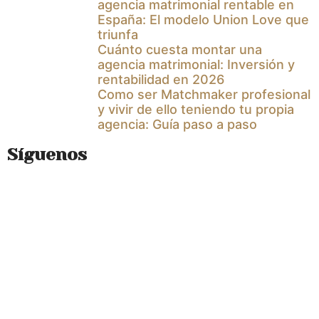
agencia matrimonial rentable en
España: El modelo Union Love que
triunfa
Cuánto cuesta montar una
agencia matrimonial: Inversión y
rentabilidad en 2026
Como ser Matchmaker profesional
y vivir de ello teniendo tu propia
agencia: Guía paso a paso
Síguenos