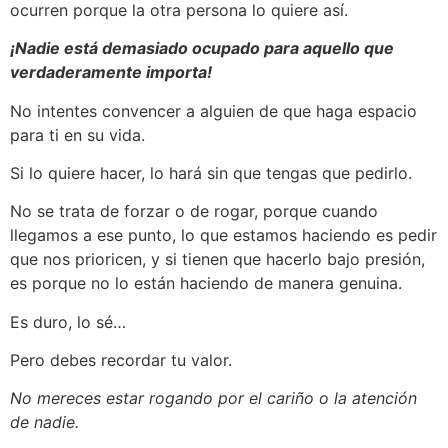
ocurren porque la otra persona lo quiere así.
¡Nadie está demasiado ocupado para aquello que
verdaderamente importa!
No intentes convencer a alguien de que haga espacio
para ti en su vida.
Si lo quiere hacer, lo hará sin que tengas que pedirlo.
No se trata de forzar o de rogar, porque cuando
llegamos a ese punto, lo que estamos haciendo es pedir
que nos prioricen, y si tienen que hacerlo bajo presión,
es porque no lo están haciendo de manera genuina.
Es duro, lo sé…
Pero debes recordar tu valor.
No mereces estar rogando por el cariño o la atención
de nadie.