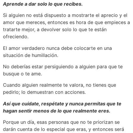
Aprende a dar solo lo que recibes.
Si alguien no está dispuesto a mostrarte el aprecio y el
amor que mereces, entonces es hora de que empieces a
tratarte mejor, a devolver solo lo que te están
ofreciendo.
El amor verdadero nunca debe colocarte en una
situación de humillación.
No deberías estar persiguiendo a alguien para que te
busque o te ame.
Cuando alguien realmente te valora, no tienes que
pedirlo; lo demuestran con acciones.
Así que cuídate, respétate y nunca permitas que te
hagan sentir menos de lo que realmente eres.
Porque un día, esas personas que no te priorizan se
darán cuenta de lo especial que eras, y entonces será