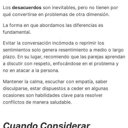
Los
desacuerdos
son inevitables, pero no tienen por
qué convertirse en problemas de otra dimensión.
La forma en que abordamos las diferencias es
fundamental.
Evitar la conversación incómoda o reprimir los
sentimientos solo genera resentimiento a medio o largo
plazo. En su lugar, recomiendo que las parejas aprendan
a discutir con respeto, enfocándose en el problema y
no en atacar a la persona.
Mantener la calma, escuchar con empatía, saber
disculparse, estar dispuestos a ceder en algunas
ocasiones son habilidades clave para resolver
conflictos de manera saludable.
Cuando Considerar