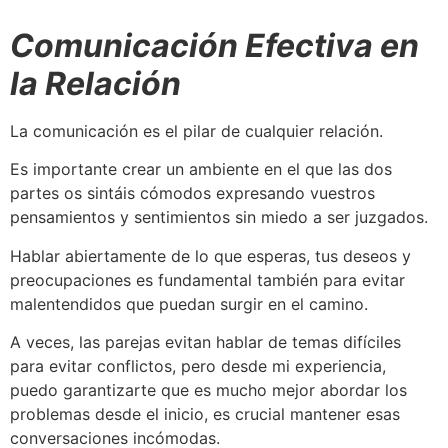
Comunicación Efectiva en
la Relación
La comunicación es el pilar de cualquier relación.
Es importante crear un ambiente en el que las dos
partes os sintáis cómodos expresando vuestros
pensamientos y sentimientos sin miedo a ser juzgados.
Hablar abiertamente de lo que esperas, tus deseos y
preocupaciones es fundamental también para evitar
malentendidos que puedan surgir en el camino.
A veces, las parejas evitan hablar de temas difíciles
para evitar conflictos, pero desde mi experiencia,
puedo garantizarte que es mucho mejor abordar los
problemas desde el inicio, es crucial mantener esas
conversaciones incómodas.