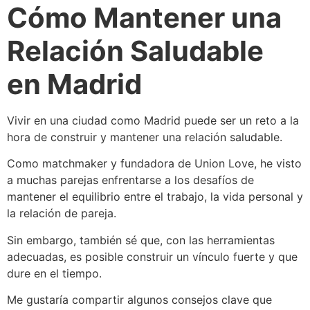
Cómo Mantener una
Relación Saludable
en Madrid
Vivir en una ciudad como Madrid puede ser un reto a la
hora de construir y mantener una relación saludable.
Como matchmaker y fundadora de Union Love, he visto
a muchas parejas enfrentarse a los desafíos de
mantener el equilibrio entre el trabajo, la vida personal y
la relación de pareja.
Sin embargo, también sé que, con las herramientas
adecuadas, es posible construir un vínculo fuerte y que
dure en el tiempo.
Me gustaría compartir algunos consejos clave que