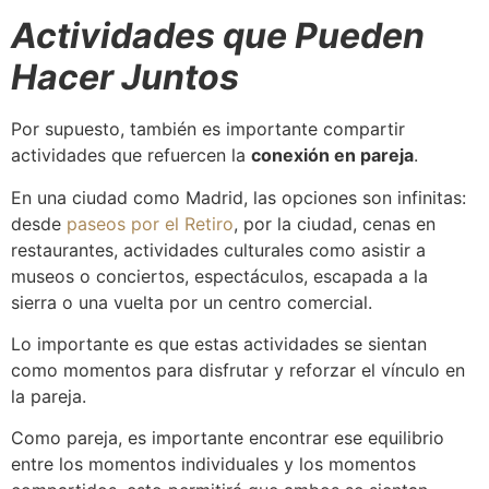
Actividades que Pueden
Hacer Juntos
Por supuesto, también es importante compartir
actividades que refuercen la
conexión en pareja
.
En una ciudad como Madrid, las opciones son infinitas:
desde
paseos por el Retiro
, por la ciudad, cenas en
restaurantes, actividades culturales como asistir a
museos o conciertos, espectáculos, escapada a la
sierra o una vuelta por un centro comercial.
Lo importante es que estas actividades se sientan
como momentos para disfrutar y reforzar el vínculo en
la pareja.
Como pareja, es importante encontrar ese equilibrio
entre los momentos individuales y los momentos