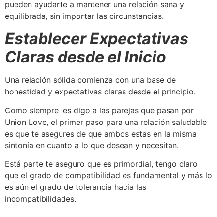
pueden ayudarte a mantener una relación sana y
equilibrada, sin importar las circunstancias.
Establecer Expectativas
Claras desde el Inicio
Una relación sólida comienza con una base de
honestidad y expectativas claras desde el principio.
Como siempre les digo a las parejas que pasan por
Union Love, el primer paso para una relación saludable
es que te asegures de que ambos estas en la misma
sintonía en cuanto a lo que desean y necesitan.
Está parte te aseguro que es primordial, tengo claro
que el grado de compatibilidad es fundamental y más lo
es aún el grado de tolerancia hacia las
incompatibilidades.