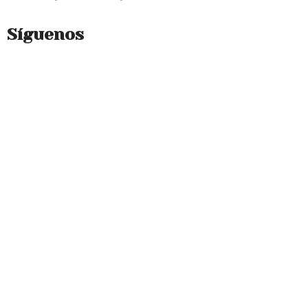
Síguenos