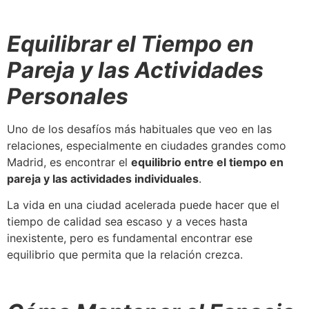
Equilibrar el Tiempo en
Pareja y las Actividades
Personales
Uno de los desafíos más habituales que veo en las
relaciones, especialmente en ciudades grandes como
Madrid, es encontrar el
equilibrio entre el tiempo en
pareja y las actividades individuales
.
La vida en una ciudad acelerada puede hacer que el
tiempo de calidad sea escaso y a veces hasta
inexistente, pero es fundamental encontrar ese
equilibrio que permita que la relación crezca.