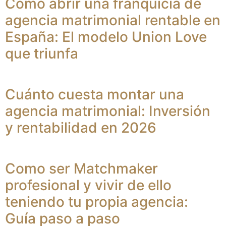
Como abrir una franquicia de
agencia matrimonial rentable en
España: El modelo Union Love
que triunfa
Cuánto cuesta montar una
agencia matrimonial: Inversión
y rentabilidad en 2026
Como ser Matchmaker
profesional y vivir de ello
teniendo tu propia agencia:
Guía paso a paso