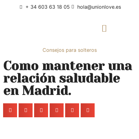
+ 34 603 63 18 05
hola@unionlove.es
Consejos para solteros
Como mantener una
relación saludable
en Madrid.