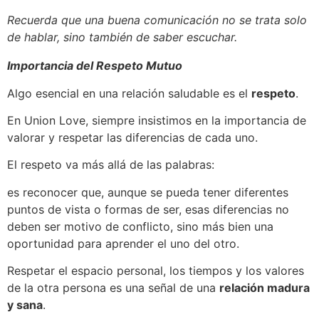
Recuerda que una buena comunicación no se trata solo
de hablar, sino también de saber escuchar.
Importancia del Respeto Mutuo
Algo esencial en una relación saludable es el
respeto
.
En Union Love, siempre insistimos en la importancia de
valorar y respetar las diferencias de cada uno.
El respeto va más allá de las palabras:
es reconocer que, aunque se pueda tener diferentes
puntos de vista o formas de ser, esas diferencias no
deben ser motivo de conflicto, sino más bien una
oportunidad para aprender el uno del otro.
Respetar el espacio personal, los tiempos y los valores
de la otra persona es una señal de una
relación madura
y sana
.