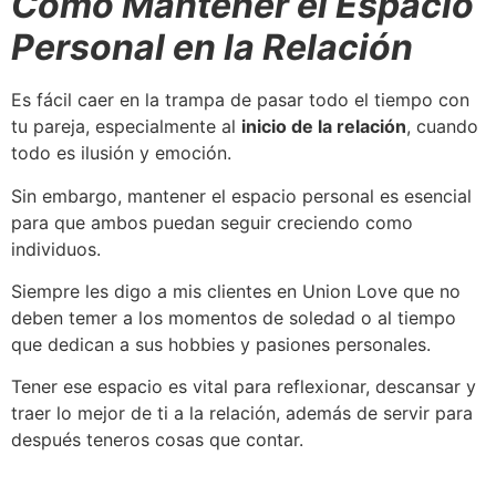
Cómo Mantener el Espacio
Personal en la Relación
Es fácil caer en la trampa de pasar todo el tiempo con
tu pareja, especialmente al
inicio de la relación
, cuando
todo es ilusión y emoción.
Sin embargo, mantener el espacio personal es esencial
para que ambos puedan seguir creciendo como
individuos.
Siempre les digo a mis clientes en Union Love que no
deben temer a los momentos de soledad o al tiempo
que dedican a sus hobbies y pasiones personales.
Tener ese espacio es vital para reflexionar, descansar y
traer lo mejor de ti a la relación, además de servir para
después teneros cosas que contar.