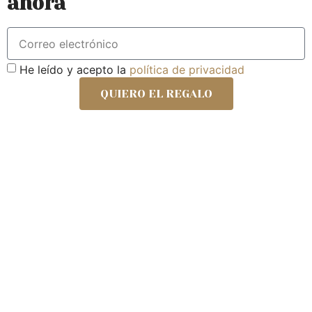
ahora
He leído y acepto la
política de privacidad
QUIERO EL REGALO