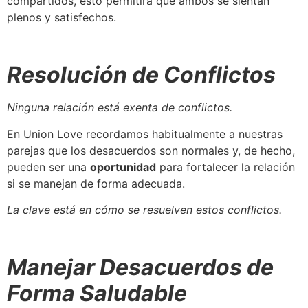
compartidos, esto permitirá que ambos se sientan
plenos y satisfechos.
Resolución de Conflictos
Ninguna relación está exenta de conflictos.
En Union Love recordamos habitualmente a nuestras
parejas que los desacuerdos son normales y, de hecho,
pueden ser una
oportunidad
para fortalecer la relación
si se manejan de forma adecuada.
La clave está en cómo se resuelven estos conflictos.
Manejar Desacuerdos de
Forma Saludable